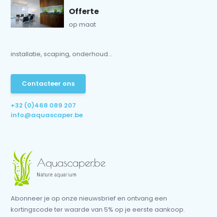
Offerte
op maat
installatie, scaping, onderhoud...
Contacteer ons
+32 (0)468 089 207
info@aquascaper.be
Abonneer je op onze nieuwsbrief en ontvang een
kortingscode ter waarde van 5% op je eerste aankoop.