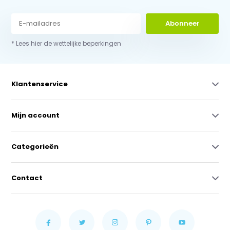
Abonneer
* Lees hier de wettelijke beperkingen
Klantenservice
Mijn account
Categorieën
Contact