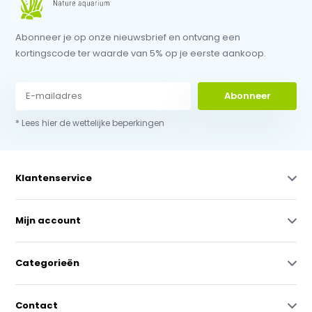
Abonneer je op onze nieuwsbrief en ontvang een
kortingscode ter waarde van 5% op je eerste aankoop.
Abonneer
* Lees hier de wettelijke beperkingen
Klantenservice
Mijn account
Categorieën
Contact