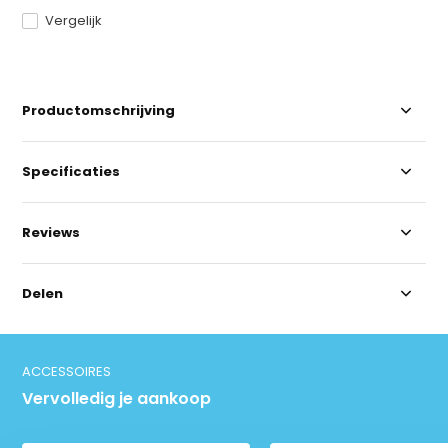
Vergelijk
Productomschrijving
Specificaties
Reviews
Delen
ACCESSOIRES
Vervolledig je aankoop