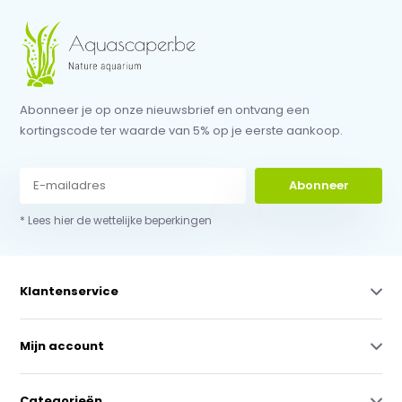
Abonneer je op onze nieuwsbrief en ontvang een
kortingscode ter waarde van 5% op je eerste aankoop.
Abonneer
* Lees hier de wettelijke beperkingen
Klantenservice
Mijn account
Categorieën