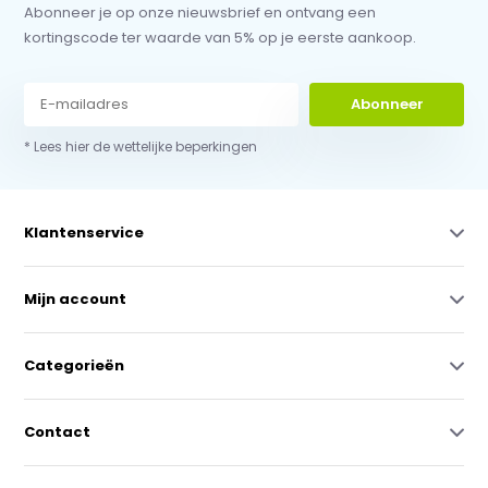
Abonneer je op onze nieuwsbrief en ontvang een
kortingscode ter waarde van 5% op je eerste aankoop.
Abonneer
* Lees hier de wettelijke beperkingen
Klantenservice
Mijn account
Categorieën
Contact