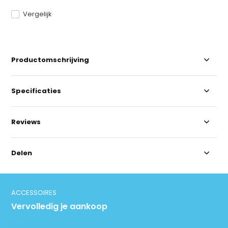
Vergelijk
Productomschrijving
Specificaties
Reviews
Delen
ACCESSOIRES
Vervolledig je aankoop