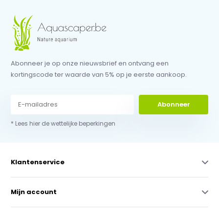
Abonneer je op onze nieuwsbrief en ontvang een
kortingscode ter waarde van 5% op je eerste aankoop.
Abonneer
* Lees hier de wettelijke beperkingen
Klantenservice
Mijn account