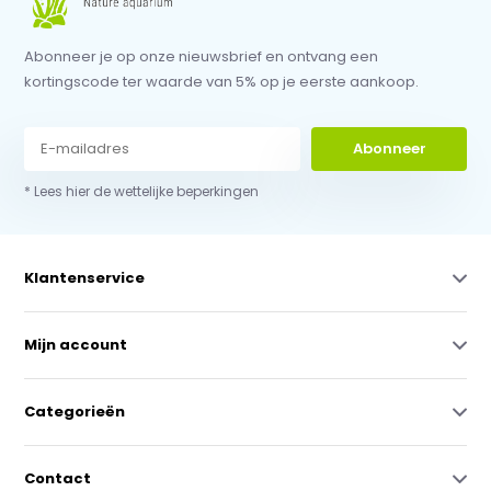
Abonneer je op onze nieuwsbrief en ontvang een
kortingscode ter waarde van 5% op je eerste aankoop.
Abonneer
* Lees hier de wettelijke beperkingen
Klantenservice
Mijn account
Categorieën
Contact