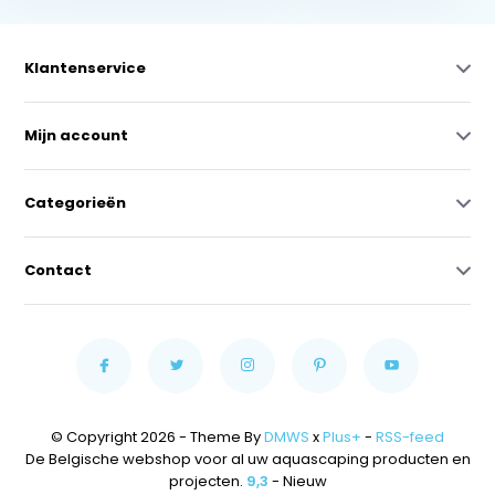
Klantenservice
Mijn account
Categorieën
Contact
© Copyright 2026 - Theme By
DMWS
x
Plus+
-
RSS-feed
De Belgische webshop voor al uw aquascaping producten en
projecten.
9,3
- Nieuw