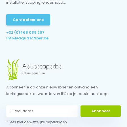
installatie, scaping, onderhoud...
Contacteer ons
+32 (0)468 089 207
info@aquascaper.be
Abonneer je op onze nieuwsbrief en ontvang een
kortingscode ter waarde van 5% op je eerste aankoop.
Abonneer
* Lees hier de wettelijke beperkingen