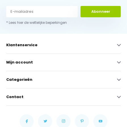
Abonneer
* Lees hier de wettelijke beperkingen
Klantenservice
Mijn account
Categorieën
Contact