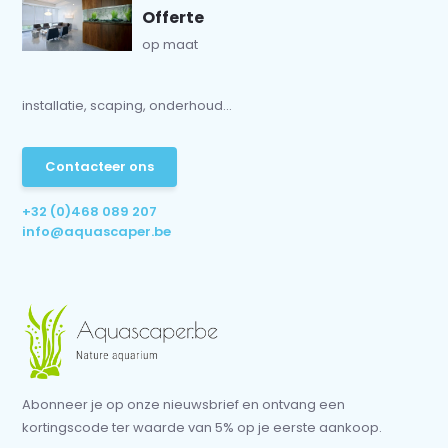
Offerte
op maat
installatie, scaping, onderhoud...
Contacteer ons
+32 (0)468 089 207
info@aquascaper.be
Abonneer je op onze nieuwsbrief en ontvang een
kortingscode ter waarde van 5% op je eerste aankoop.