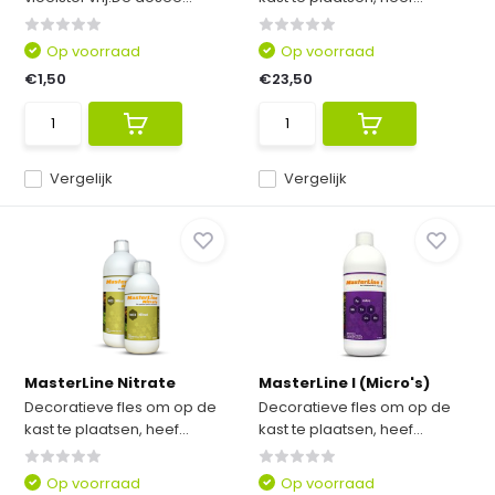
Op voorraad
Op voorraad
€1,50
€23,50
Vergelijk
Vergelijk
MasterLine Nitrate
MasterLine I (Micro's)
Decoratieve fles om op de
Decoratieve fles om op de
kast te plaatsen, heef...
kast te plaatsen, heef...
Op voorraad
Op voorraad