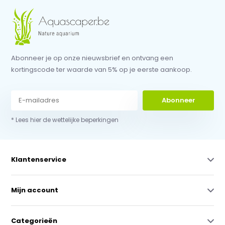
Abonneer je op onze nieuwsbrief en ontvang een
kortingscode ter waarde van 5% op je eerste aankoop.
Abonneer
* Lees hier de wettelijke beperkingen
Klantenservice
Mijn account
Categorieën