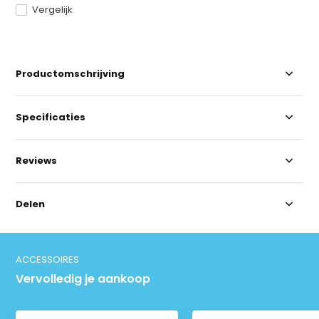
Vergelijk
Productomschrijving
Specificaties
Reviews
Delen
ACCESSOIRES
Vervolledig je aankoop