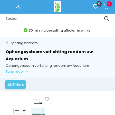
0
0
30 min. na bestelling afhalen in winkel
Ophangsysteem
Ophangsysteem verlichting rondom uw
Aquarium
Ophangsysteem verlichting rondom uw Aquarium
Toon meer
Filters