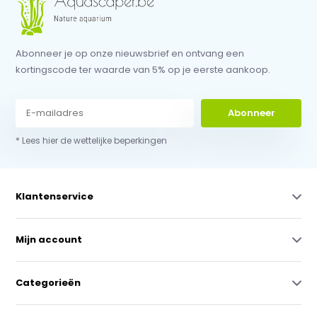
Abonneer je op onze nieuwsbrief en ontvang een
kortingscode ter waarde van 5% op je eerste aankoop.
Abonneer
* Lees hier de wettelijke beperkingen
Klantenservice
Mijn account
Categorieën