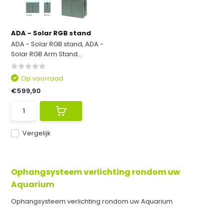
ADA - Solar RGB stand
ADA - Solar RGB stand, ADA -
Solar RGB Arm Stand...
Op voorraad
€599,90
Vergelijk
Ophangsysteem verlichting rondom uw
Aquarium
Ophangsysteem verlichting rondom uw Aquarium