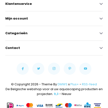
Klantenservice
Mijn account
Categorieën
Contact
© Copyright 2026 - Theme By
DMWS
x
Plus+
-
RSS-feed
De Belgische webshop voor al uw aquascaping producten en
projecten.
9,3
- Nieuw