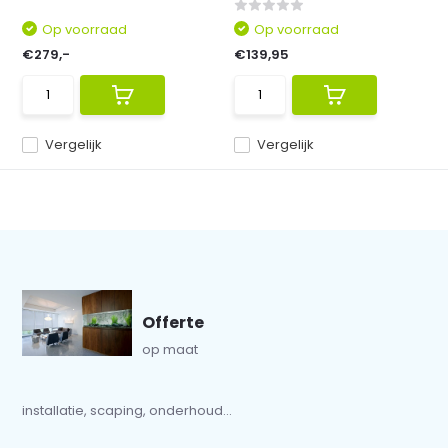
Op voorraad
Op voorraad
€279,-
€139,95
Vergelijk
Vergelijk
Offerte
op maat
installatie, scaping, onderhoud...