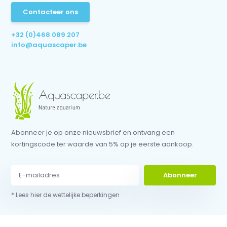
Contacteer ons
+32 (0)468 089 207
info@aquascaper.be
Abonneer je op onze nieuwsbrief en ontvang een
kortingscode ter waarde van 5% op je eerste aankoop.
Abonneer
* Lees hier de wettelijke beperkingen