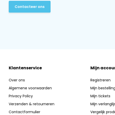
Contacteer ons
Klantenservice
Mijn accou
Over ons
Registreren
Algemene voorwaarden
Mijn bestellin
Privacy Policy
Mijn tickets
Verzenden & retourneren
Mijn verlanglij
Contactformulier
Vergelijk pro