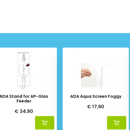
ADA Stand for AP-Glas
ADA Aqua Screen Foggy
Feeder
€ 17,90
€ 34,90