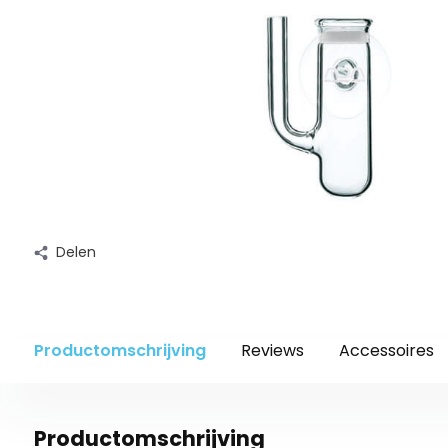
Delen
Productomschrijving
Reviews
Accessoires
Productomschrijving