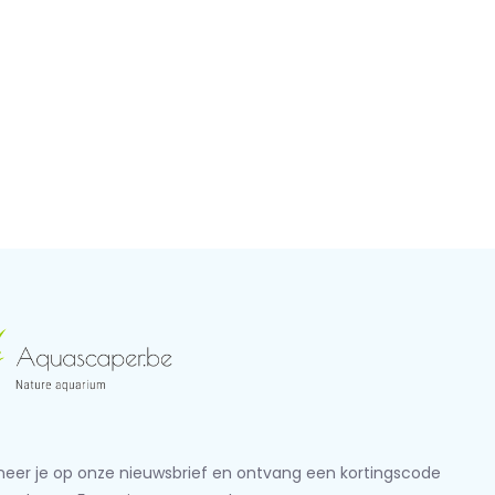
eer je op onze nieuwsbrief en ontvang een kortingscode