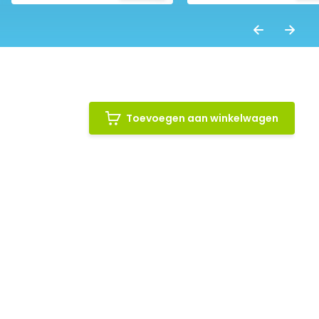
Toevoegen aan winkelwagen