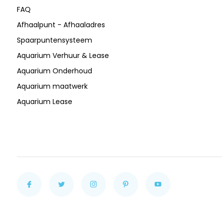
FAQ
Afhaalpunt - Afhaaladres
Spaarpuntensysteem
Aquarium Verhuur & Lease
Aquarium Onderhoud
Aquarium maatwerk
Aquarium Lease