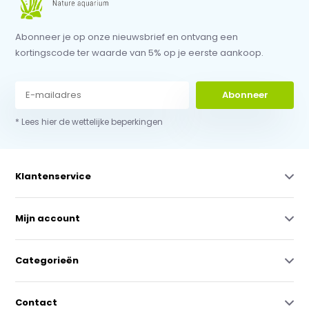
Abonneer je op onze nieuwsbrief en ontvang een
kortingscode ter waarde van 5% op je eerste aankoop.
Abonneer
* Lees hier de wettelijke beperkingen
Klantenservice
Mijn account
Categorieën
Contact