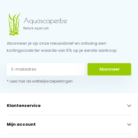
Abonneer je op onze nieuwsbrief en ontvang een
kortingscode ter waarde van 5% op je eerste aankoop.
Abonneer
* Lees hier de wettelijke beperkingen
Klantenservice
Mijn account