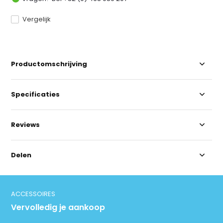
Vergelijk
Productomschrijving
Specificaties
Reviews
Delen
ACCESSOIRES
Vervolledig je aankoop