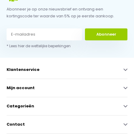
Abonneer je op onze nieuwsbrief en ontvang een
kortingscode ter waarde van 5% op je eerste aankoop.
Abonneer
* Lees hier de wettelijke beperkingen
Klantenservice
Mijn account
Categorieën
Contact