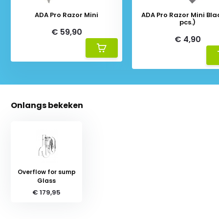
ADA Pro Razor Mini
ADA Pro Razor Mini Bla
pcs.)
€ 59,90
€ 4,90
Onlangs bekeken
Overflow for sump
Glass
€ 179,95