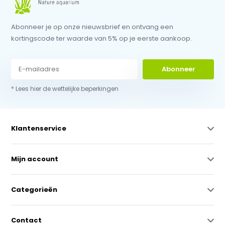
Abonneer je op onze nieuwsbrief en ontvang een
kortingscode ter waarde van 5% op je eerste aankoop.
Abonneer
* Lees hier de wettelijke beperkingen
Klantenservice
Mijn account
Categorieën
Contact