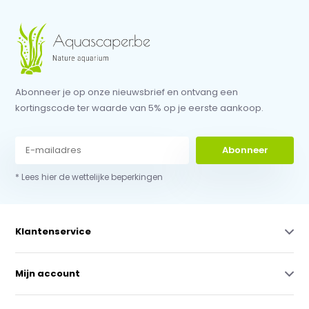
Abonneer je op onze nieuwsbrief en ontvang een
kortingscode ter waarde van 5% op je eerste aankoop.
Abonneer
* Lees hier de wettelijke beperkingen
Klantenservice
Mijn account