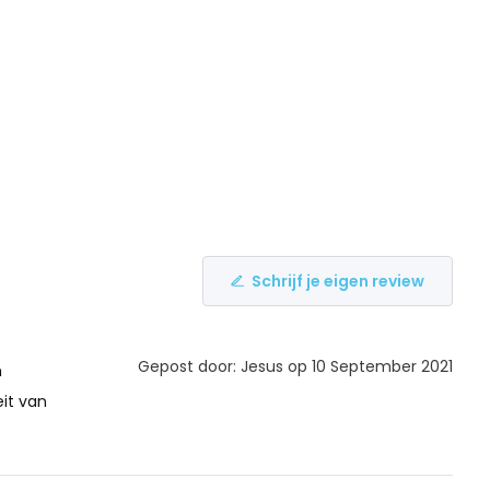
Schrijf je eigen review
Gepost door: Jesus op 10 September 2021
h
it van