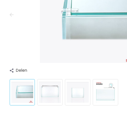
Delen