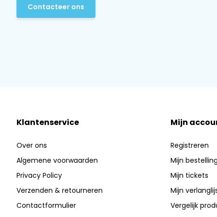
Contacteer ons
Klantenservice
Mijn accou
Over ons
Registreren
Algemene voorwaarden
Mijn bestellin
Privacy Policy
Mijn tickets
Verzenden & retourneren
Mijn verlanglij
Contactformulier
Vergelijk pro