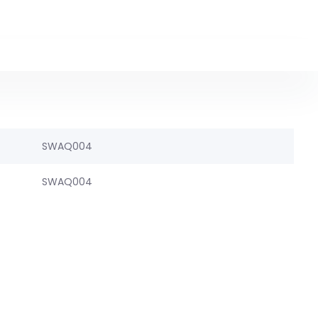
SWAQ004
SWAQ004