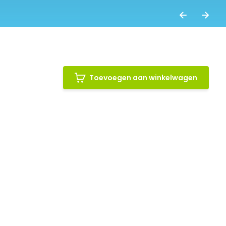
Toevoegen aan winkelwagen