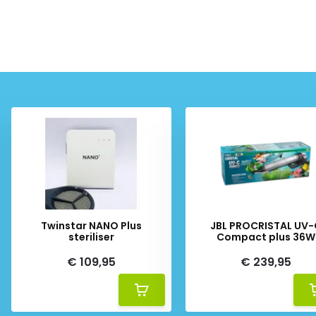
Twinstar NANO Plus
JBL PROCRISTAL UV-
steriliser
Compact plus 36W
€ 109,95
€ 239,95