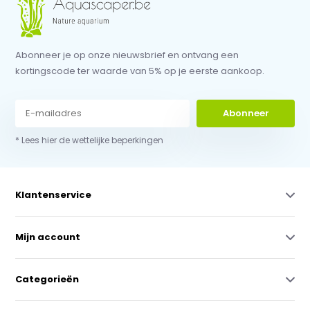
Abonneer je op onze nieuwsbrief en ontvang een
kortingscode ter waarde van 5% op je eerste aankoop.
Abonneer
* Lees hier de wettelijke beperkingen
Klantenservice
Mijn account
Categorieën