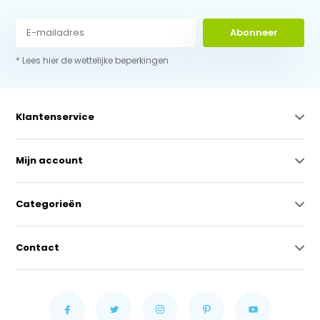
Abonneer
* Lees hier de wettelijke beperkingen
Klantenservice
Mijn account
Categorieën
Contact