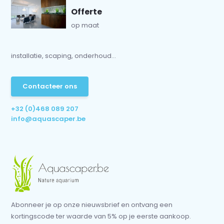
Offerte
op maat
installatie, scaping, onderhoud...
Contacteer ons
+32 (0)468 089 207
info@aquascaper.be
Abonneer je op onze nieuwsbrief en ontvang een
kortingscode ter waarde van 5% op je eerste aankoop.