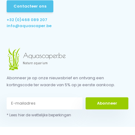
Contacteer ons
+32 (0)468 089 207
info@aquascaper.be
Abonneer je op onze nieuwsbrief en ontvang een
kortingscode ter waarde van 5% op je eerste aankoop.
Abonneer
* Lees hier de wettelijke beperkingen