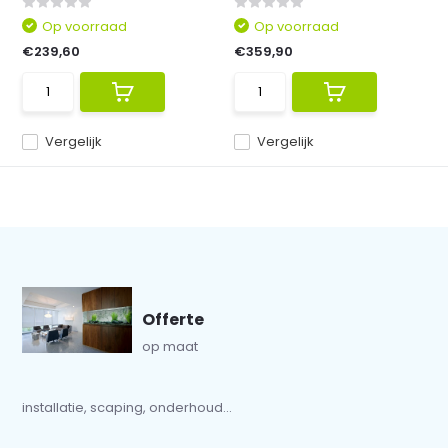
Op voorraad
Op voorraad
€239,60
€359,90
Vergelijk
Vergelijk
Offerte
op maat
installatie, scaping, onderhoud...