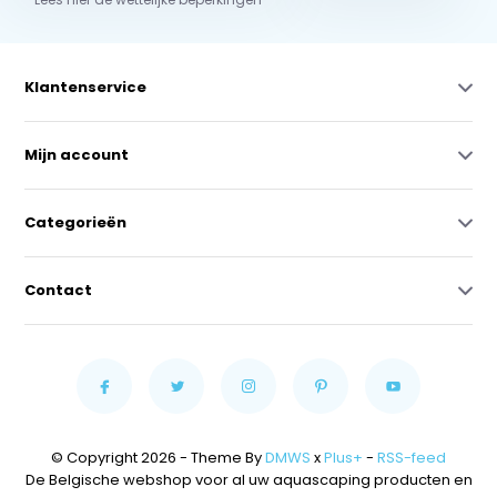
Klantenservice
Mijn account
Categorieën
Contact
© Copyright 2026 - Theme By
DMWS
x
Plus+
-
RSS-feed
De Belgische webshop voor al uw aquascaping producten en