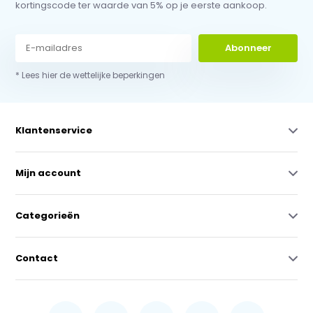
kortingscode ter waarde van 5% op je eerste aankoop.
Abonneer
* Lees hier de wettelijke beperkingen
Klantenservice
Mijn account
Categorieën
Contact