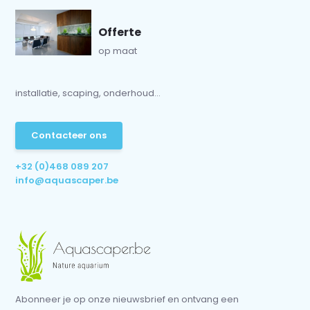
Offerte
op maat
installatie, scaping, onderhoud...
Contacteer ons
+32 (0)468 089 207
info@aquascaper.be
Abonneer je op onze nieuwsbrief en ontvang een