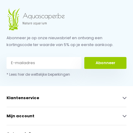
Abonneer je op onze nieuwsbrief en ontvang een
kortingscode ter waarde van 5% op je eerste aankoop.
Abonneer
* Lees hier de wettelijke beperkingen
Klantenservice
Mijn account