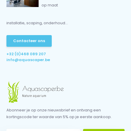
op maat
installatie, scaping, onderhoud...
Contacteer ons
+32 (0)468 089 207
info@aquascaper.be
Abonneer je op onze nieuwsbrief en ontvang een
kortingscode ter waarde van 5% op je eerste aankoop.