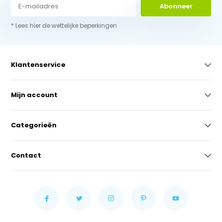
Abonneer
* Lees hier de wettelijke beperkingen
Klantenservice
Mijn account
Categorieën
Contact