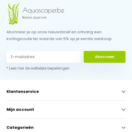
Abonneer je op onze nieuwsbrief en ontvang een
kortingscode ter waarde van 5% op je eerste aankoop.
Abonneer
* Lees hier de wettelijke beperkingen
Klantenservice
Mijn account
Categorieën