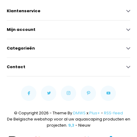
Klantenservice
Mijn account
Categorieën
Contact
© Copyright 2026 - Theme By
DMWS
x
Plus+
-
RSS-feed
De Belgische webshop voor al uw aquascaping producten en
projecten.
9,3
- Nieuw