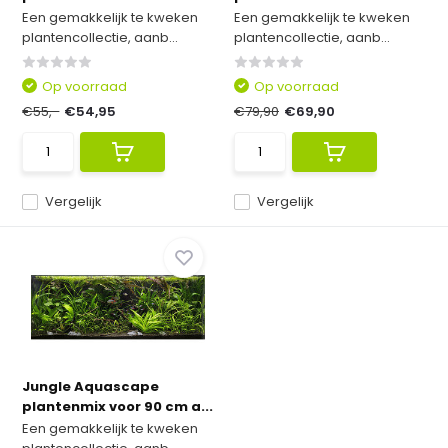
Een gemakkelijk te kweken
Een gemakkelijk te kweken
plantencollectie, aanb...
plantencollectie, aanb...
Op voorraad
Op voorraad
€55,-
€54,95
€79,90
€69,90
Vergelijk
Vergelijk
Jungle Aquascape
plantenmix voor 90 cm a...
Een gemakkelijk te kweken