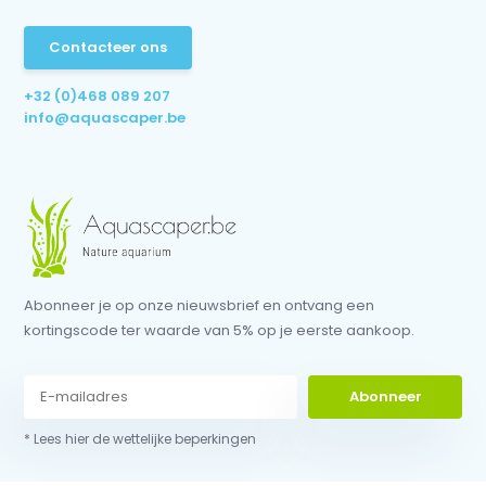
Contacteer ons
+32 (0)468 089 207
info@aquascaper.be
Abonneer je op onze nieuwsbrief en ontvang een
kortingscode ter waarde van 5% op je eerste aankoop.
Abonneer
* Lees hier de wettelijke beperkingen