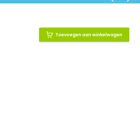
Toevoegen aan winkelwagen