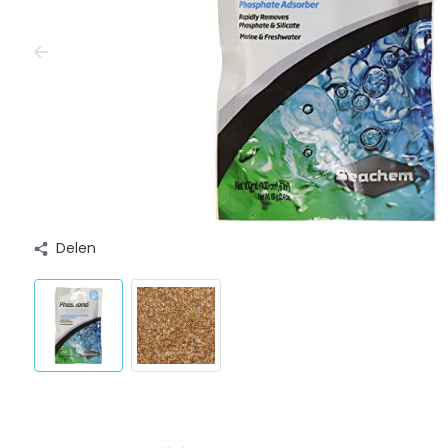
Delen