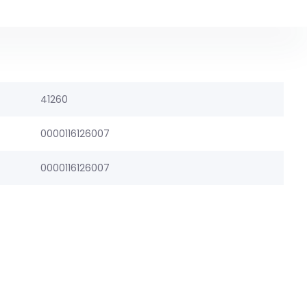
41260
0000116126007
0000116126007