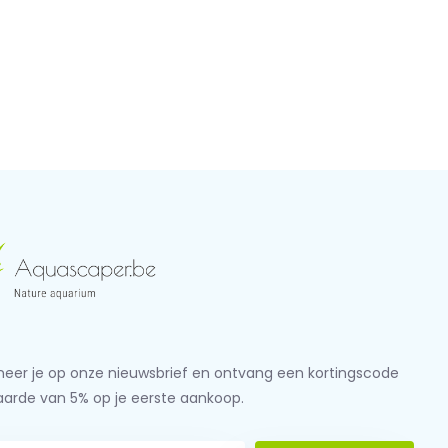
eer je op onze nieuwsbrief en ontvang een kortingscode
aarde van 5% op je eerste aankoop.