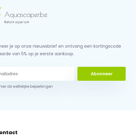
eer je op onze nieuwsbrief en ontvang een kortingscode
aarde van 5% op je eerste aankoop.
Abonneer
 hier de wettelijke beperkingen
ontact