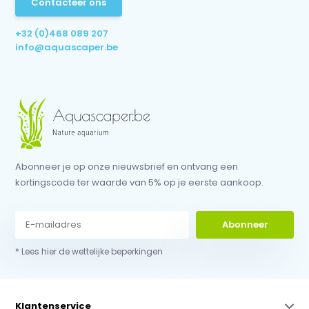
Contacteer ons
+32 (0)468 089 207
info@aquascaper.be
Abonneer je op onze nieuwsbrief en ontvang een
kortingscode ter waarde van 5% op je eerste aankoop.
Abonneer
* Lees hier de wettelijke beperkingen
Klantenservice