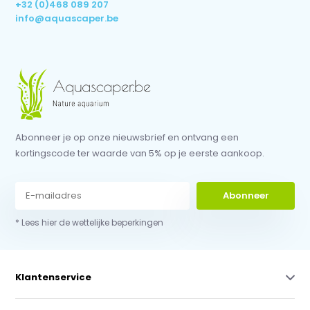
+32 (0)468 089 207
info@aquascaper.be
Abonneer je op onze nieuwsbrief en ontvang een
kortingscode ter waarde van 5% op je eerste aankoop.
Abonneer
* Lees hier de wettelijke beperkingen
Klantenservice