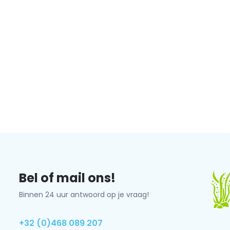
Bel of mail ons!
Binnen 24 uur antwoord op je vraag!
+32 (0)468 089 207