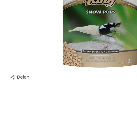
Delen