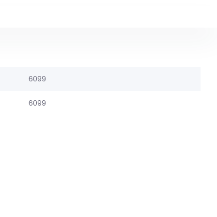
6099
6099