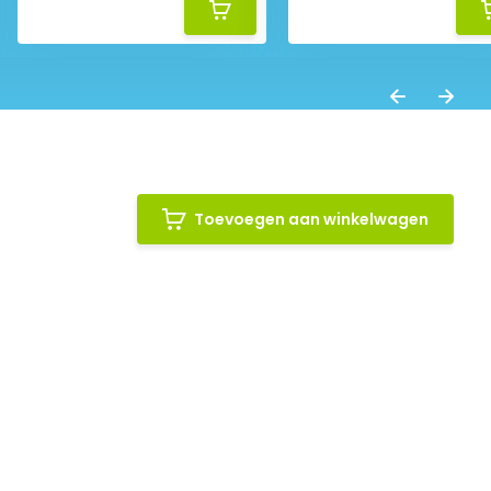
Toevoegen aan winkelwagen