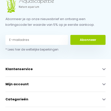
Abonneer je op onze nieuwsbrief en ontvang een
kortingscode ter waarde van 5% op je eerste aankoop.
Abonneer
* Lees hier de wettelijke beperkingen
Klantenservice
Mijn account
Categorieën