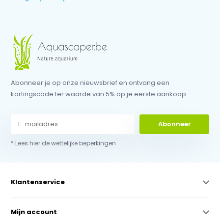
Abonneer je op onze nieuwsbrief en ontvang een
kortingscode ter waarde van 5% op je eerste aankoop.
Abonneer
* Lees hier de wettelijke beperkingen
Klantenservice
Mijn account