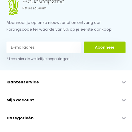
Abonneer je op onze nieuwsbrief en ontvang een
kortingscode ter waarde van 5% op je eerste aankoop.
Abonneer
* Lees hier de wettelijke beperkingen
Klantenservice
Mijn account
Categorieën