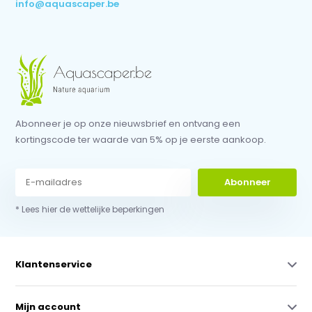
info@aquascaper.be
Abonneer je op onze nieuwsbrief en ontvang een
kortingscode ter waarde van 5% op je eerste aankoop.
Abonneer
* Lees hier de wettelijke beperkingen
Klantenservice
Mijn account