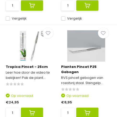
Vergelijk
Vergelijk
Tropica Pincet - 25cm
Planten Pincet P25
Gebogen
Leer hoe door de video te
bekijken! Pak de plant...
RVS pincet gebogen van
roestvrij staal. Stengelp...
Op voorraad
Op voorraad
€24,95
€8,95