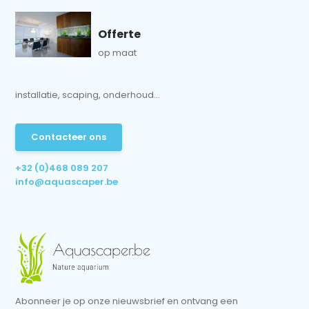
Offerte
op maat
installatie, scaping, onderhoud...
Contacteer ons
+32 (0)468 089 207
info@aquascaper.be
Abonneer je op onze nieuwsbrief en ontvang een