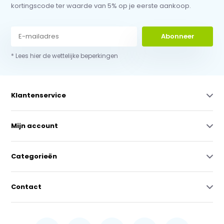
kortingscode ter waarde van 5% op je eerste aankoop.
Abonneer
* Lees hier de wettelijke beperkingen
Klantenservice
Mijn account
Categorieën
Contact