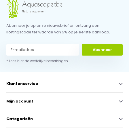
Abonneer je op onze nieuwsbrief en ontvang een
kortingscode ter waarde van 5% op je eerste aankoop.
Abonneer
* Lees hier de wettelijke beperkingen
Klantenservice
Mijn account
Categorieën