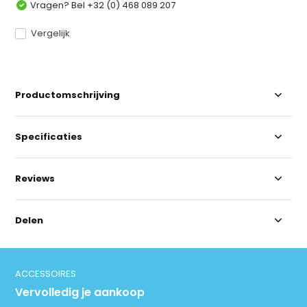
Vragen? Bel +32 (0) 468 089 207
Vergelijk
Productomschrijving
Specificaties
Reviews
Delen
ACCESSOIRES
Vervolledig je aankoop