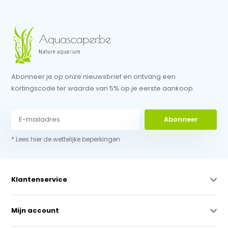
Abonneer je op onze nieuwsbrief en ontvang een
kortingscode ter waarde van 5% op je eerste aankoop.
Abonneer
* Lees hier de wettelijke beperkingen
Klantenservice
Mijn account