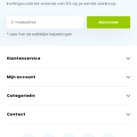
kortingscode ter waarde van 5% op je eerste aankoop.
Abonneer
* Lees hier de wettelijke beperkingen
Klantenservice
Mijn account
Categorieën
Contact