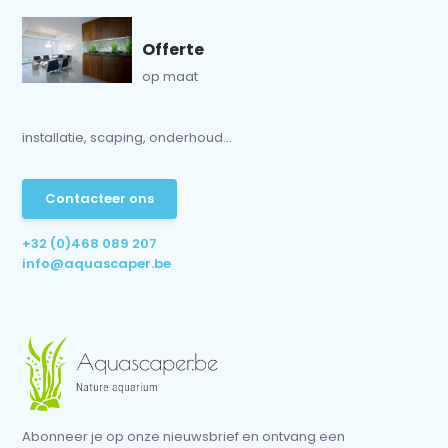
Offerte
op maat
installatie, scaping, onderhoud...
Contacteer ons
+32 (0)468 089 207
info@aquascaper.be
Abonneer je op onze nieuwsbrief en ontvang een