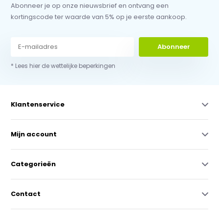
Abonneer je op onze nieuwsbrief en ontvang een
kortingscode ter waarde van 5% op je eerste aankoop.
Abonneer
* Lees hier de wettelijke beperkingen
Klantenservice
Mijn account
Categorieën
Contact