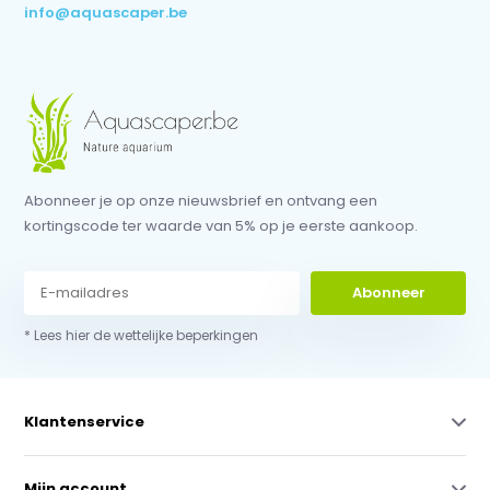
info@aquascaper.be
Abonneer je op onze nieuwsbrief en ontvang een
kortingscode ter waarde van 5% op je eerste aankoop.
Abonneer
* Lees hier de wettelijke beperkingen
Klantenservice
Mijn account