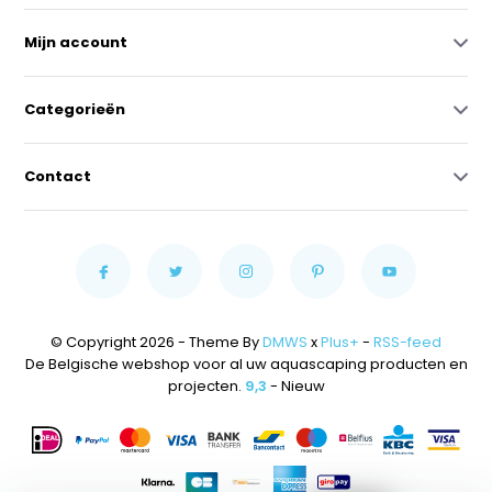
Mijn account
Categorieën
Contact
© Copyright 2026 - Theme By
DMWS
x
Plus+
-
RSS-feed
De Belgische webshop voor al uw aquascaping producten en
projecten.
9,3
- Nieuw