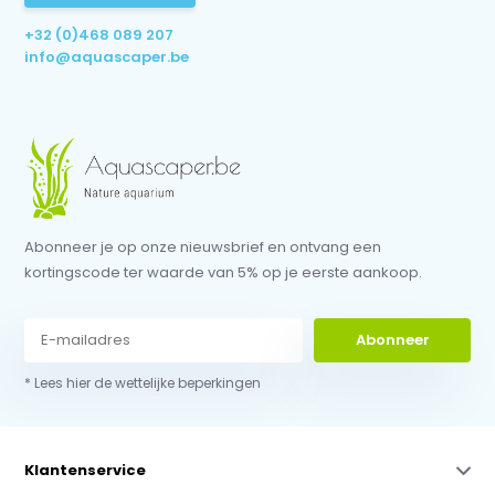
+32 (0)468 089 207
info@aquascaper.be
Abonneer je op onze nieuwsbrief en ontvang een
kortingscode ter waarde van 5% op je eerste aankoop.
Abonneer
* Lees hier de wettelijke beperkingen
Klantenservice