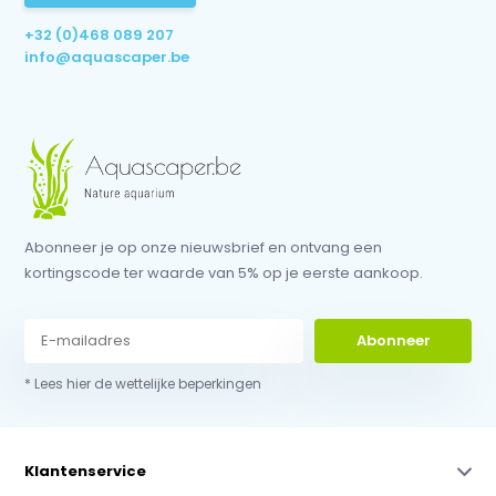
+32 (0)468 089 207
info@aquascaper.be
Abonneer je op onze nieuwsbrief en ontvang een
kortingscode ter waarde van 5% op je eerste aankoop.
Abonneer
* Lees hier de wettelijke beperkingen
Klantenservice