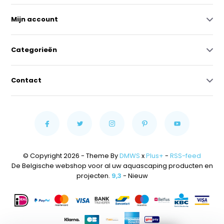
Mijn account
Categorieën
Contact
© Copyright 2026 - Theme By
DMWS
x
Plus+
-
RSS-feed
De Belgische webshop voor al uw aquascaping producten en
projecten.
9,3
- Nieuw