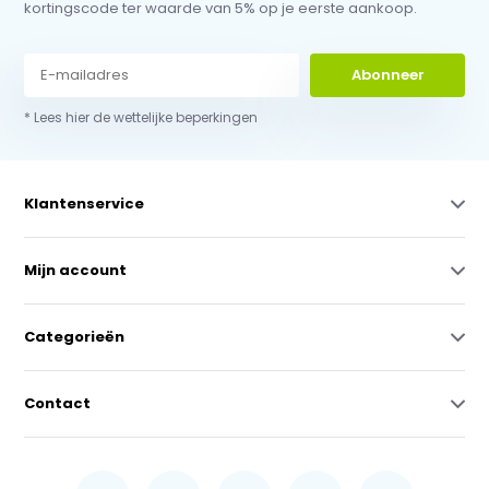
kortingscode ter waarde van 5% op je eerste aankoop.
Abonneer
* Lees hier de wettelijke beperkingen
Klantenservice
Mijn account
Categorieën
Contact