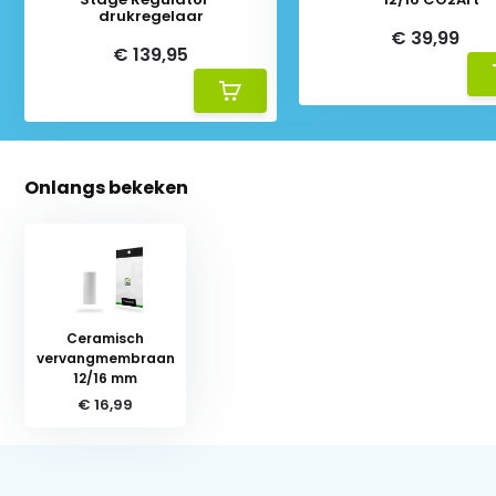
drukregelaar
€ 39,99
€ 139,95
Onlangs bekeken
Ceramisch
vervangmembraan
12/16 mm
€ 16,99