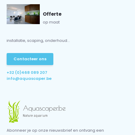
Offerte
op maat
installatie, scaping, onderhoud...
Contacteer ons
+32 (0)468 089 207
info@aquascaper.be
Abonneer je op onze nieuwsbrief en ontvang een