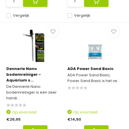
Vergelijk
Vergelijk
Dennerle Nano
ADA Power Sand Basic
bodemreiniger -
ADA Power Sand Basic,
Aquarium s...
Power Sand Basic is het ve...
De Dennerle Nano
bodemreiniger is een zeer
handi...
Op voorraad
Op voorraad
€26,95
€14,90