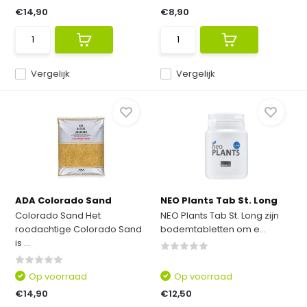
€14,90
€8,90
Vergelijk
Vergelijk
ADA Colorado Sand
NEO Plants Tab St. Long
Colorado Sand Het
NEO Plants Tab St. Long zijn
roodachtige Colorado Sand
bodemtabletten om e...
is ...
Op voorraad
Op voorraad
€14,90
€12,50