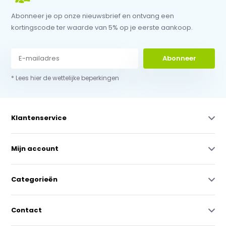
Abonneer je op onze nieuwsbrief en ontvang een
kortingscode ter waarde van 5% op je eerste aankoop.
Abonneer
* Lees hier de wettelijke beperkingen
Klantenservice
Mijn account
Categorieën
Contact