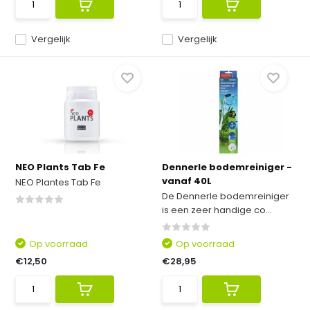
Vergelijk
Vergelijk
NEO Plants Tab Fe
Dennerle bodemreiniger -
vanaf 40L
NEO Plantes Tab Fe
De Dennerle bodemreiniger
is een zeer handige co...
Op voorraad
Op voorraad
€12,50
€28,95