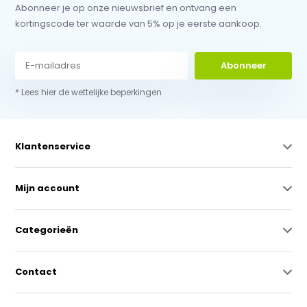
Abonneer je op onze nieuwsbrief en ontvang een
kortingscode ter waarde van 5% op je eerste aankoop.
Abonneer
* Lees hier de wettelijke beperkingen
Klantenservice
Mijn account
Categorieën
Contact