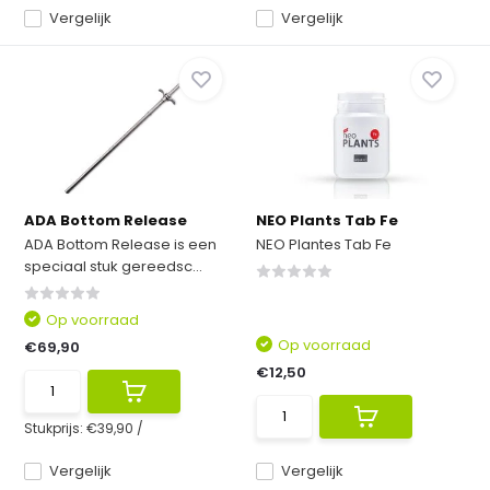
Vergelijk
Vergelijk
ADA Bottom Release
NEO Plants Tab Fe
ADA Bottom Release is een
NEO Plantes Tab Fe
speciaal stuk gereedsc...
Op voorraad
Op voorraad
€69,90
€12,50
Stukprijs:
€39,90
/
Vergelijk
Vergelijk