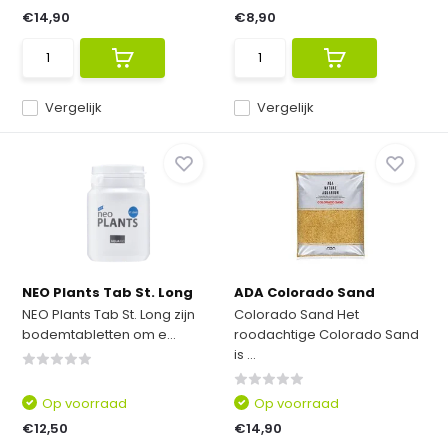
€14,90
€8,90
Vergelijk
Vergelijk
NEO Plants Tab St. Long
ADA Colorado Sand
NEO Plants Tab St. Long zijn
Colorado Sand Het
bodemtabletten om e...
roodachtige Colorado Sand
is ...
Op voorraad
Op voorraad
€12,50
€14,90