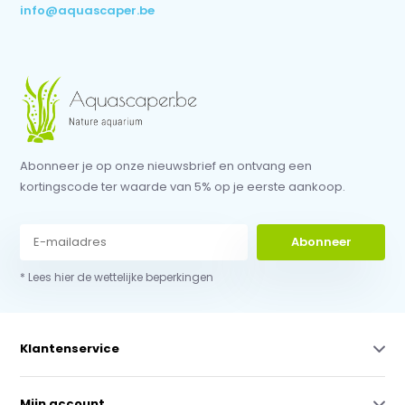
info@aquascaper.be
Abonneer je op onze nieuwsbrief en ontvang een
kortingscode ter waarde van 5% op je eerste aankoop.
Abonneer
* Lees hier de wettelijke beperkingen
Klantenservice
Mijn account