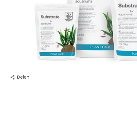
Delen