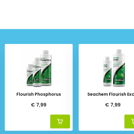
Flourish Phosphorus
Seachem Flourish Exc
€ 7,99
€ 7,99