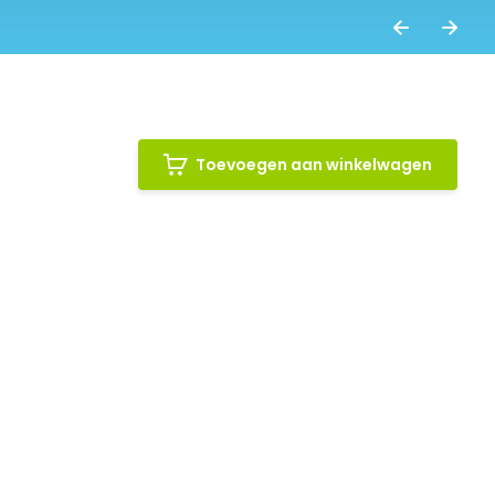
Toevoegen aan winkelwagen