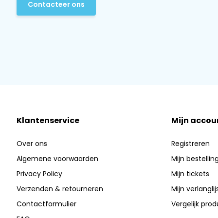
Contacteer ons
Klantenservice
Mijn accou
Over ons
Registreren
Algemene voorwaarden
Mijn bestellin
Privacy Policy
Mijn tickets
Verzenden & retourneren
Mijn verlanglij
Contactformulier
Vergelijk pro