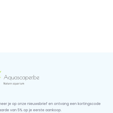
eer je op onze nieuwsbrief en ontvang een kortingscode
aarde van 5% op je eerste aankoop.