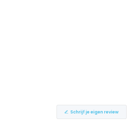
Schrijf je eigen review