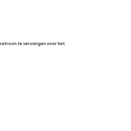
 patroon te vervangen voor het