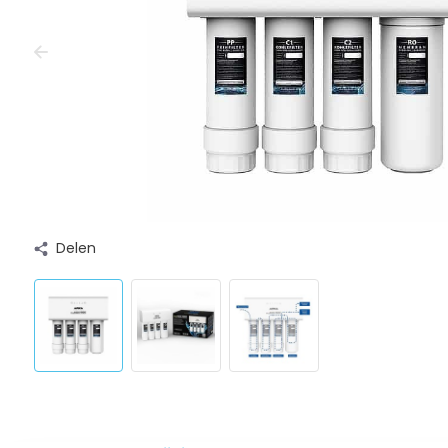
Delen